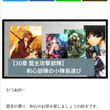
おつあめ～
題名の通り、剣心のお供を探しましょうの続きです。