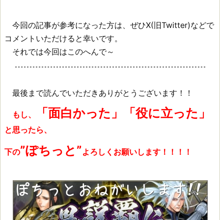
今回の記事が参考になった方は、ぜひX(旧Twitter)などで
コメントいただけると幸いです。
それでは今回はこのへんで～
最後まで読んでいただきありがとうございます！！
「面白かった」「役に立った」
もし、
と思ったら、
”ぽちっと”
下の
よろしくお願いします！！！！