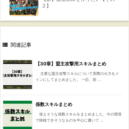
２】

関連記事
【30章】盟主攻撃用スキルまとめ
主要な盟主攻撃スキルについて実際の火力をメ
インにしてまとめました。 一応、前 ...
係数スキルまとめ
使えそうな係数スキルをまとめました。今の環境
で移植できそうなものを中心に書いて ...