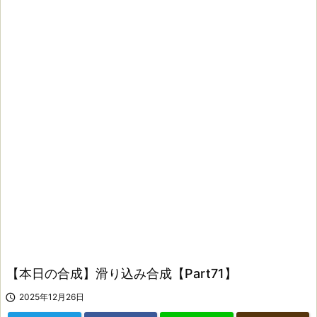
【本日の合成】滑り込み合成【Part71】

2025年12月26日