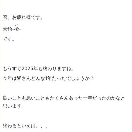
否、お疲れ様です。
ごく
天飴-
極
–
です。
もうすぐ2025年も終わりますね。
今年は皆さんどんな1年だったでしょうか？
良いことも悪いこともたくさんあった一年だったのかなと
思います。
終わるといえば、、、