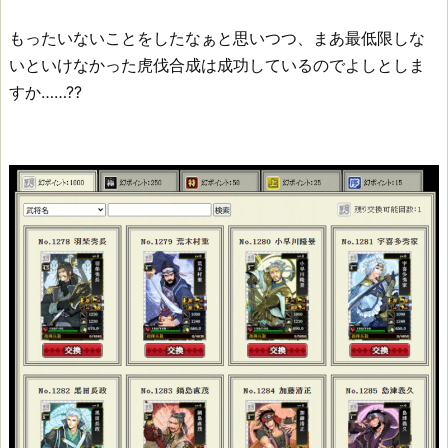
もったいないことをしたなぁと思いつつ、まあ最低限しな
いといけなかった虎伐合成は成功しているのでよしとしま
すか……??