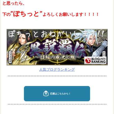
と思ったら、
”ぽちっと”
下の
よろしくお願いします！！！！
人気ブログランキング