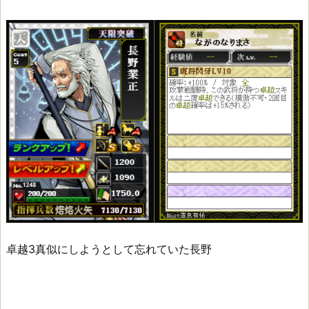
卓越3真似にしようとして忘れていた長野