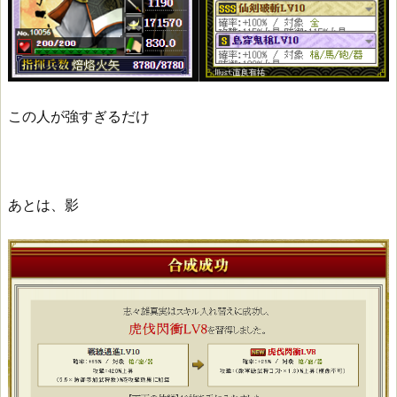
この人が強すぎるだけ
あとは、影