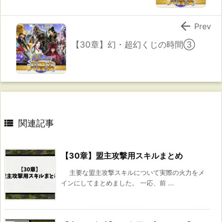

Prev
【30章】幻・超幻くじの時間③

関連記事
【30章】盟主攻撃用スキルまとめ
主要な盟主攻撃スキルについて実際の火力をメ
インにしてまとめました。 一応、前 ...