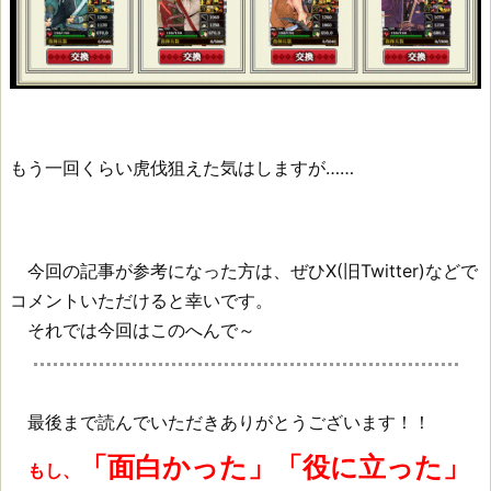
もう一回くらい虎伐狙えた気はしますが……
今回の記事が参考になった方は、ぜひX(旧Twitter)などで
コメントいただけると幸いです。
それでは今回はこのへんで～
最後まで読んでいただきありがとうございます！！
「面白かった」「役に立った」
もし、