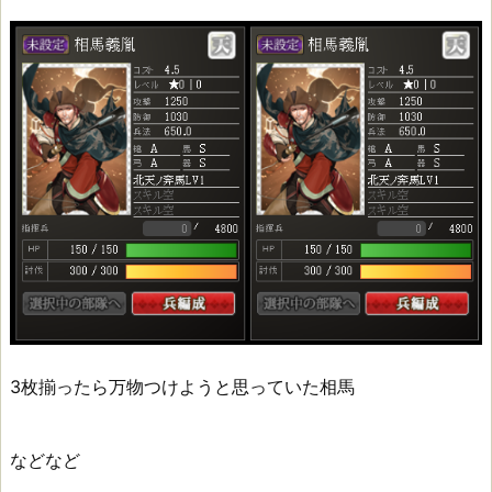
3枚揃ったら万物つけようと思っていた相馬
などなど