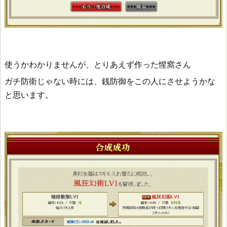
使うかわかりませんが、とりあえず作った惺窩さん
ガチ防衛じゃない時には、銭防御をこの人にさせようかな
と思います。