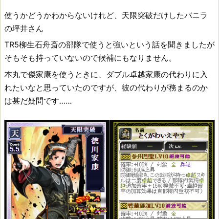
使うかどうかわからないけれど、天限突破だけしたバニラ
の坪井さん
TR5柳生石舟斎の部隊で使うと強いという話を聞きましたが
そもそも持っていないので候補にもなりません。
本丸で傑家康を使うときに、ダブル卓越家康の代わりに入
れたいなと思っていたのですが、彼の代わりが務まるのか
は甚だ疑問です……