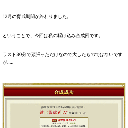
12月の育成期間が終わりました。
ということで、今回は私の駆け込み合成回です。
ラスト30分で頑張っただけなので大したものではないです
が……