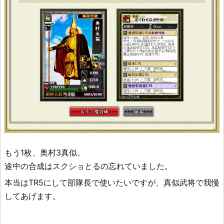
もう1枚、奥村3真似。
途中の合成はスクショとるの忘れていました。
本当はTR5にして部隊長で使いたいですが、真似武将で我慢
してあげます。