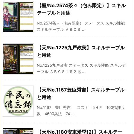
【極/No.2574茶々（包み限定）】スキル
テーブルと用途
No.2574茶々（包み限定） ステータス スキル性能
スキルテーブル ＡＢＣＳ ...
【天/No.1225九戸政実】スキルテーブル
と用途
No.1225九戸政実 ステータス スキル性能 スキルテ
ーブル ＡＢＣＳ１Ｓ２北 ...
【天/No.1167豊臣秀吉】スキルテーブル
と用途
No.1167 豊臣秀吉 コスト 5ＨＰ 100指揮兵
数 4600兵法 74 ...
【天/No.1180安東愛季(2)】スキルテー