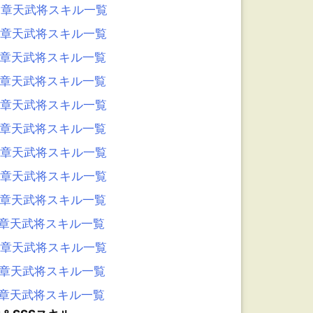
0章天武将スキル一覧
9章天武将スキル一覧
8章天武将スキル一覧
7章天武将スキル一覧
6章天武将スキル一覧
5章天武将スキル一覧
4章天武将スキル一覧
3章天武将スキル一覧
2章天武将スキル一覧
1章天武将スキル一覧
0章天武将スキル一覧
9章天武将スキル一覧
8章天武将スキル一覧