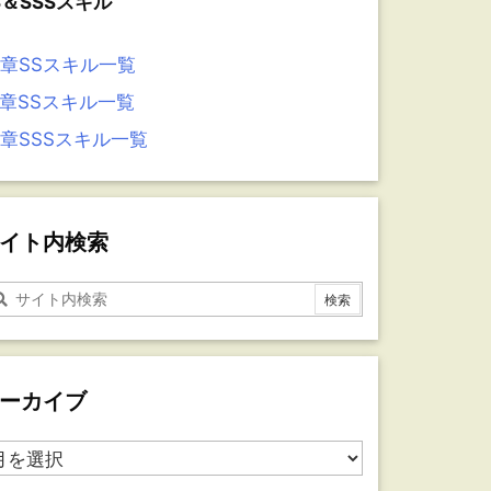
S＆SSSスキル
6章SSスキル一覧
5章SSスキル一覧
4章SSSスキル一覧
イト内検索
ーカイブ