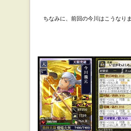
ちなみに、前回の今川はこうなり