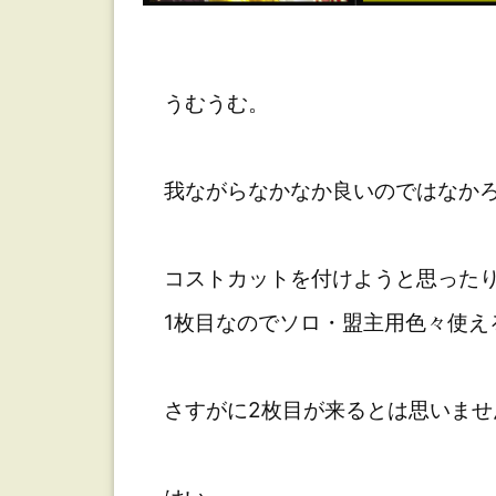
うむうむ。
我ながらなかなか良いのではなか
コストカットを付けようと思ったり
1枚目なのでソロ・盟主用色々使え
さすがに2枚目が来るとは思いませ