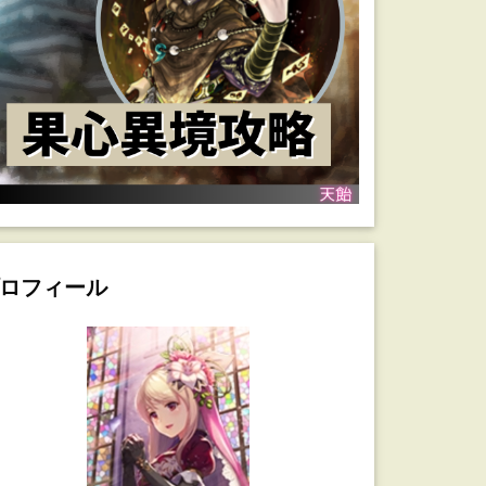
ロフィール