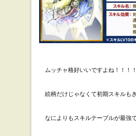
ムッチャ格好いいですよね！！！
絵柄だけじゃなくて初期スキルもき
なによりもスキルテーブルが最強