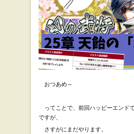
おつあめ～
ってことで、前回ハッピーエンドで終
ですが、
さすがにまだやります。