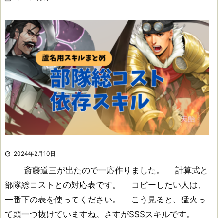

2024年2月10日
斎藤道三が出たので一応作りました。 計算式と
部隊総コストとの対応表です。 コピーしたい人は、
一番下の表を使ってください。 こう見ると、猛火っ
て頭一つ抜けていますね。さすがSSSスキルです。