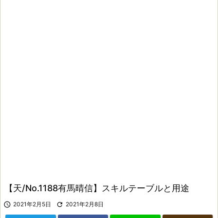
【天/No.1188有馬晴信】スキルテーブルと用途

2021年2月5日

2021年2月8日