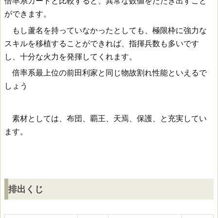
倍率系カードと比較すると、異常な数値をたたき出すこと
ができます。
もし蘆名を持っていなかったとしても、極限枠に強力な
スキルを移植することができれば、指揮兵数も多いです
し、十分な火力を発揮してくれます。
倍率系最上位の前田利家と同じ物故割れ性能といえるで
しょう
素材としては、布団、覇王、天焉、保護、と充実してい
ます。
排出くじ