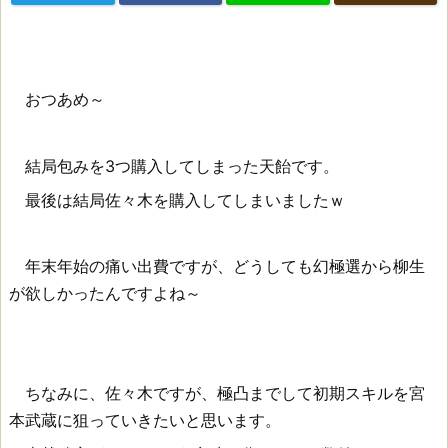
おつあめ～
結局包みを3つ購入してしまった天飴です。
最後は結局佐々木を購入してしまいましたｗ
年末年始の痛い出費ですが、どうしても幻極選から柳生
が欲しかったんですよね～
ちなみに、佐々木ですが、極凸までして初期スキルを宮
本武蔵に狙っていきたいと思います。