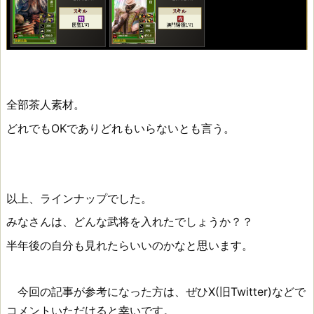
全部茶人素材。
どれでもOKでありどれもいらないとも言う。
以上、ラインナップでした。
みなさんは、どんな武将を入れたでしょうか？？
半年後の自分も見れたらいいのかなと思います。
今回の記事が参考になった方は、ぜひX(旧Twitter)などで
コメントいただけると幸いです。