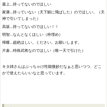
最上…持ってないのでほしい
家康…持っていない（天下鯖に飛ばした）のでほしい。（天
神で引いてしまった）
高坂…持ってないのでほしい！！
明智…なんとなくほしい（枠埋め）
帰蝶…超絶ほしい。ください。お願いします。
片倉…特殊武将なのでほしい（唯一天で引けた）
キタ姉さんはぶっちゃけ性能微妙だなぁと思いつつ、どこ
かで使えたらいいなと思っています。