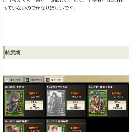
っていないのでかなりほしいです。
特武将