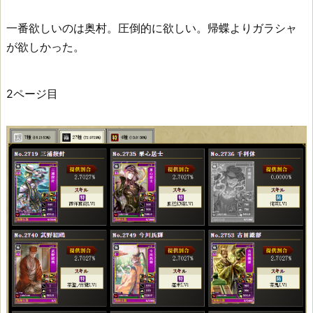
一番欲しいのは奥村。圧倒的に欲しい。帰蝶よりガラシャ
が欲しかった。
2ページ目