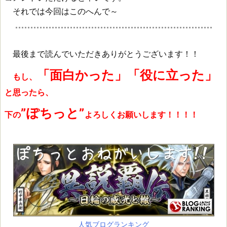
それでは今回はこのへんで～
最後まで読んでいただきありがとうございます！！
「面白かった」「役に立った」
もし、
と思ったら、
”ぽちっと”
下の
よろしくお願いします！！！！
人気ブログランキング