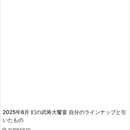
2025年6月 幻の武将大饗宴 自分のラインナップと引
いたもの

2025年6月7日