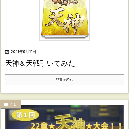

2021年9月11日
天神＆天戦引いてみた
記事を読む

くじ