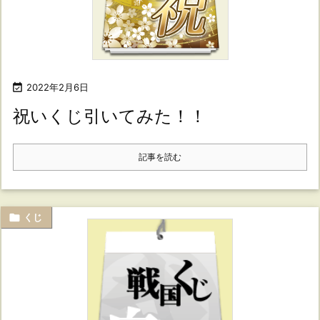

2022年2月6日
祝いくじ引いてみた！！
記事を読む

くじ