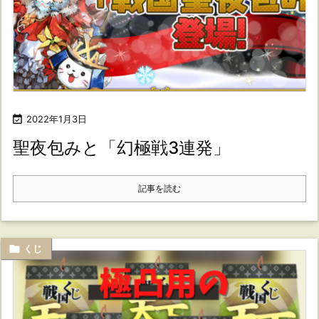

2022年1月3日
聖夜包みと「幻極戦3連発」
記事を読む

くじ