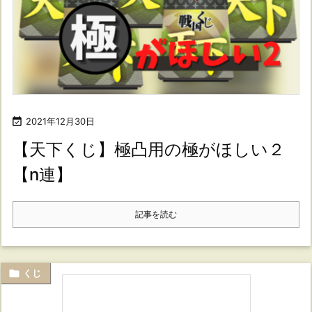

2021年12月30日
【天下くじ】極凸用の極がほしい２
【n連】
記事を読む

くじ