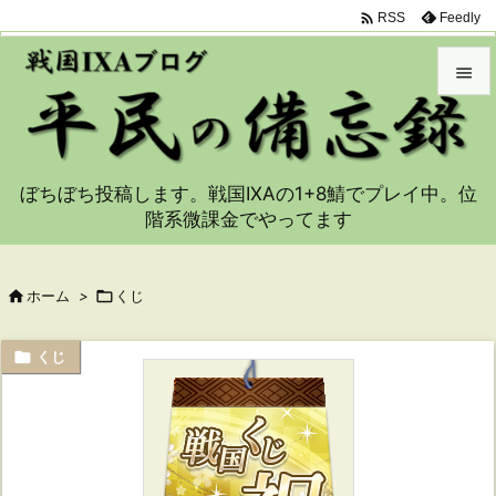

Feedly
RSS


メニュ

ぼちぼち投稿します。戦国IXAの1+8鯖でプレイ中。位
サイド
階系微課金でやってます

前へ


ホーム
>

くじ
次へ


くじ
検索