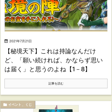

2021年7月21日
【秘境天下】これは持論なんだけ
ど、「願い続ければ、かならず思い
は届く」と思うのよね【1－8】
記事を読む

イベント
,
くじ