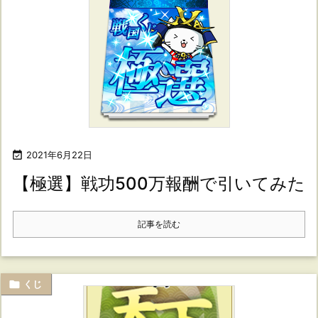

2021年6月22日
【極選】戦功500万報酬で引いてみた
記事を読む

くじ