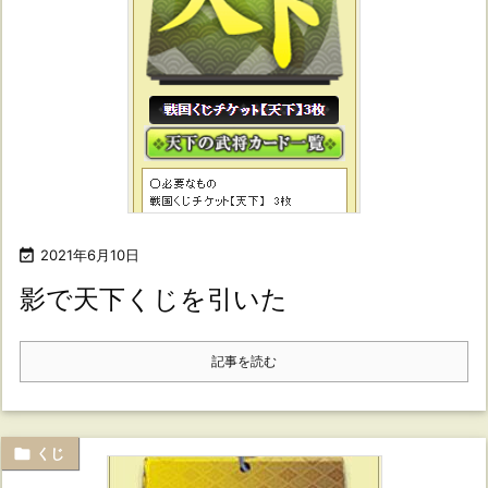

2021年6月10日
影で天下くじを引いた
記事を読む

くじ