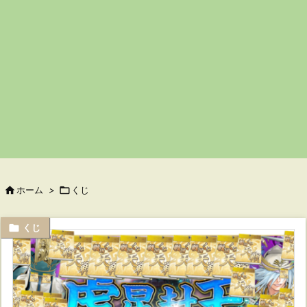

ホーム
>

くじ

くじ