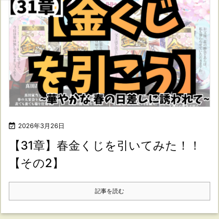

2026年3月26日
【31章】春金くじを引いてみた！！
【その2】
記事を読む