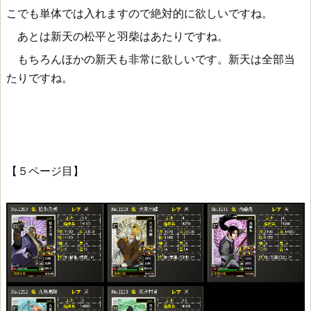
こでも単体では入れますので絶対的に欲しいですね。
あとは新天の松平と羽柴はあたりですね。
もちろんほかの新天も非常に欲しいです。新天は全部当
たりですね。
【５ページ目】