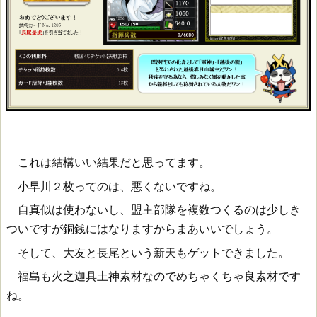
これは結構いい結果だと思ってます。
小早川２枚ってのは、悪くないですね。
自真似は使わないし、盟主部隊を複数つくるのは少しき
ついですが銅銭にはなりますからまあいいでしょう。
そして、大友と長尾という新天もゲットできました。
福島も火之迦具土神素材なのでめちゃくちゃ良素材です
ね。