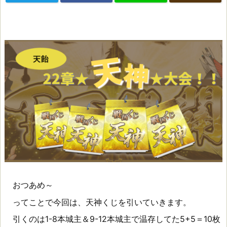
おつあめ～
ってことで今回は、天神くじを引いていきます。
引くのは1-8本城主＆9-12本城主で温存してた5+5＝10枚