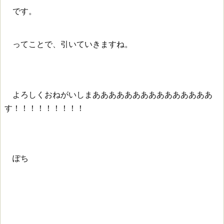
です。
ってことで、引いていきますね。
よろしくおねがいしまあああああああああああああああ
す！！！！！！！！！
ぽち