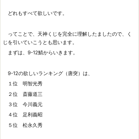
どれもすべて欲しいです。
ってことで、天神くじを完全に理解したましたので、く
じを引いていこうとも思います。
まずは、9-12鯖からいきます。
9-12の欲しいランキング（唐突）は、
１位 明智光秀
２位 斎藤道三
３位 今川義元
４位 足利義昭
５位 松永久秀