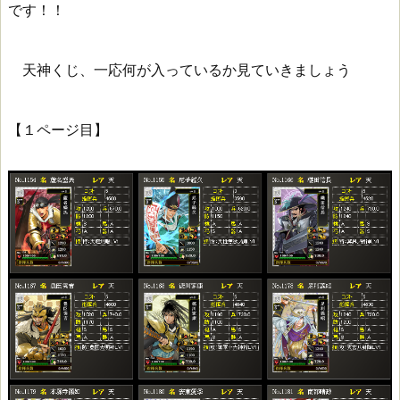
です！！
天神くじ、一応何が入っているか見ていきましょう
【１ページ目】