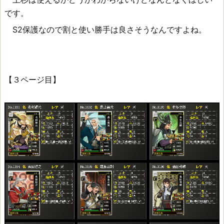
です。
S2保護なので割と使い勝手は良さそうなんですよね。
【３ページ目】