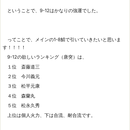
ということで、9-12はかなりの強運でした。
ってことで、メインの1-8鯖で引いていきたいと思いま
す！！！！
9-12の欲しいランキング（唐突）は、
１位 斎藤道三
２位 今川義元
３位 松平元康
４位 森蘭丸
５位 松永久秀
上位は個人火力、下は合流、耐合流です。