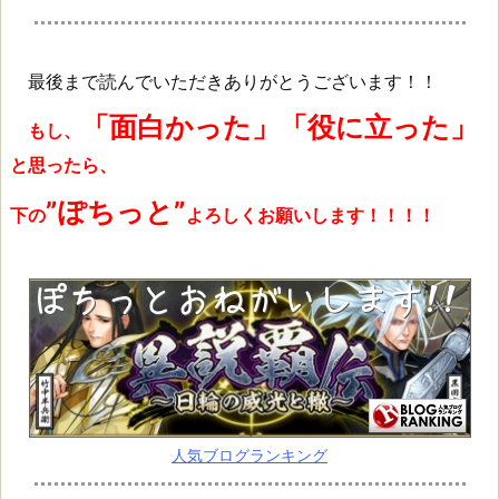
最後まで読んでいただきありがとうございます！！
「面白かった」「役に立った」
もし、
と思ったら、
”ぽちっと”
下の
よろしくお願いします！！！！
人気ブログランキング