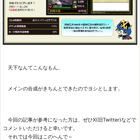
天下なんてこんなもん。
メインの合成がきちんとできたのでヨシとします。
今回の記事が参考になった方は、ぜひX(旧Twitter)などで
コメントいただけると幸いです。
それでは今回はこのへんで～