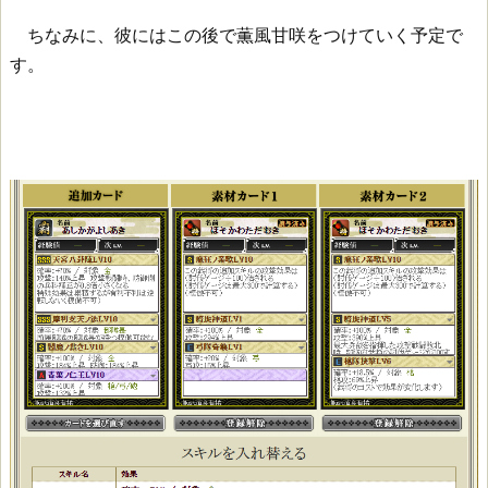
ちなみに、彼にはこの後で薫風甘咲をつけていく予定で
す。