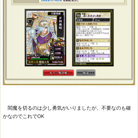
閻魔を切るのは少し勇気がいりましたが、不要なのも確
かなのでこれでOK