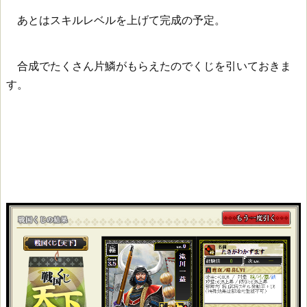
あとはスキルレベルを上げて完成の予定。
合成でたくさん片鱗がもらえたのでくじを引いておきま
す。