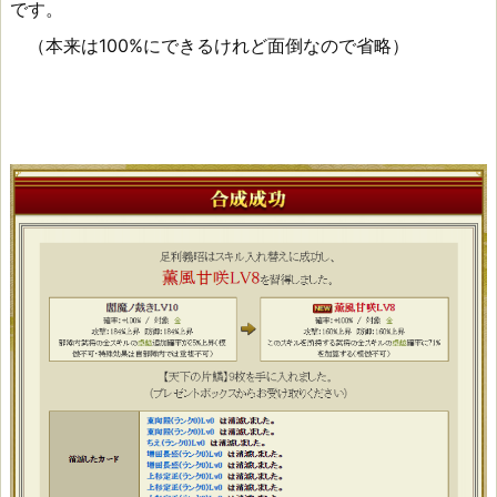
です。
（本来は100%にできるけれど面倒なので省略）