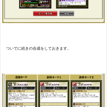
ついでに続きの合成をしておきます。