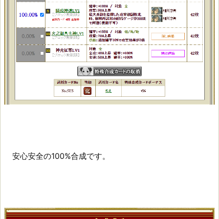
安心安全の100%合成です。