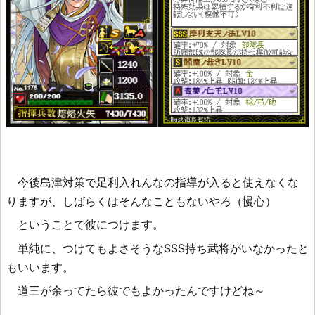
今後島津対策で足利入れんなの指導が入ると使えなくな
りますが、しばらくはそんなこともないやろ（慢心）
ということで彼につけます。
単純に、つけてもよさそうなSSS持ち武将がいなかったと
もいいます。
道三が余ってたら彼でもよかったんですけどね～