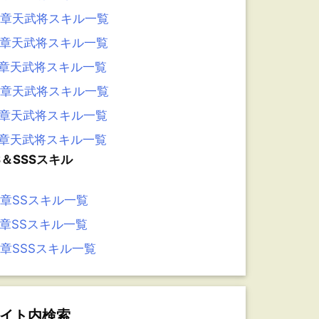
3章天武将スキル一覧
2章天武将スキル一覧
1章天武将スキル一覧
0章天武将スキル一覧
9章天武将スキル一覧
8章天武将スキル一覧
S＆SSSスキル
6章SSスキル一覧
5章SSスキル一覧
4章SSSスキル一覧
イト内検索