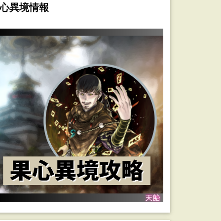
心異境情報