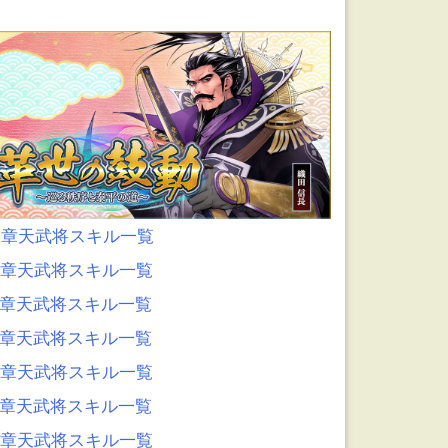
0章天武将スキル一覧
9章天武将スキル一覧
8章天武将スキル一覧
7章天武将スキル一覧
6章天武将スキル一覧
5章天武将スキル一覧
4章天武将スキル一覧