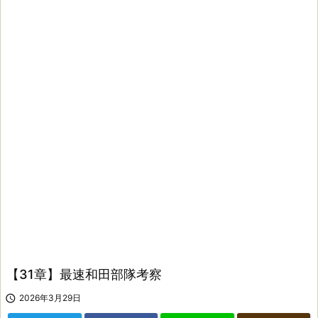
【31章】最速和田部隊考察

2026年3月29日