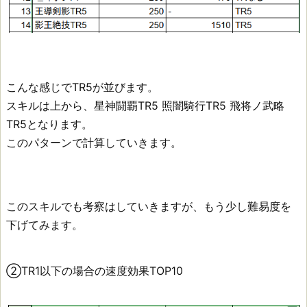
こんな感じでTR5が並びます。
スキルは上から、星神闘覇TR5 照闇騎行TR5 飛将ノ武略
TR5となります。
このパターンで計算していきます。
このスキルでも考察はしていきますが、もう少し難易度を
下げてみます。
②TR1以下の場合の速度効果TOP10