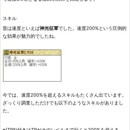
スキル
昔は速度といえば
神光征軍
でした。速度200%という圧倒的
な効果が魅力的でしたね。
今では、速度200%を超えるスキルもたくさん出ています。
ざっくり調査しただけでも以下のようなスキルがありまし
た。
※(TR*)付きはTRがそのレベルまで行くと200%を超える