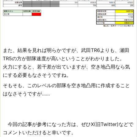
また、結果を見れば明らかですが、武田TR6よりも、瀬田
TR5の方が部隊速度が高いということがわかりました。
火力にすると、若干差が出ていますが、空き地凸用なら気
にする必要もなさそうですね。
そもそも、このレベルの部隊を空き地凸用に作成すること
はなさそうですが……
今回の記事が参考になった方は、ぜひX(旧Twitter)などで
コメントいただけると幸いです。