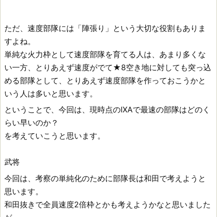
ただ、速度部隊には「陣張り」という大切な役割もありま
すよね。
単純な火力枠として速度部隊を育てる人は、あまり多くな
い一方、とりあえず速度がでて★8空き地に対しても突っ込
める部隊として、とりあえず速度部隊を作っておこうかと
いう人は多いと思います。
ということで、今回は、現時点のIXAで最速の部隊はどのく
らい早いのか？
を考えていこうと思います。
武将
今回は、考察の単純化のために部隊長は和田で考えようと
思います。
和田抜きで全員速度2倍枠とかも考えようかなと思いました