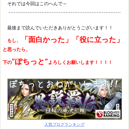
それでは今回はこのへんで～
最後まで読んでいただきありがとうございます！！
「面白かった」「役に立った」
もし、
と思ったら、
”ぽちっと”
下の
よろしくお願いします！！！！
人気ブログランキング