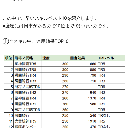
この中で、早いスキルベスト10を紹介します。
※厳密には同率があるので10位までではないのです。
①全スキル中、速度効果TOP10