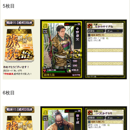
5枚目
6枚目