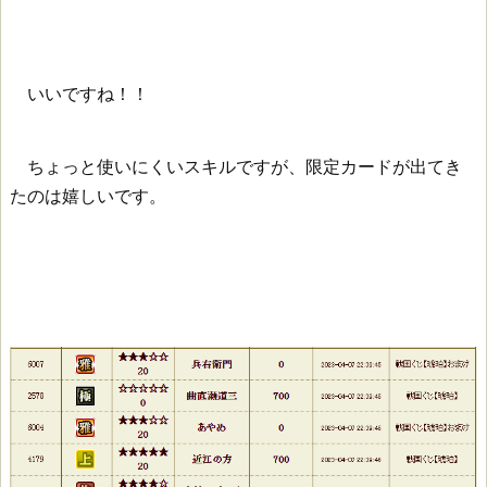
いいですね！！
ちょっと使いにくいスキルですが、限定カードが出てき
たのは嬉しいです。