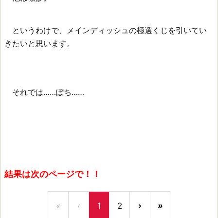
というわけで、メインディッシュの極選くじを引いてい
きたいと思います。
それでは……ぽち……
結果は次のページで！！
«
‹
1
2
›
»