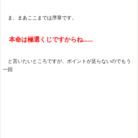
ま、まあここまでは序章です。
本命は極選くじですからね……
と言いたいところですが、ポイントが足らないのでもう
一回