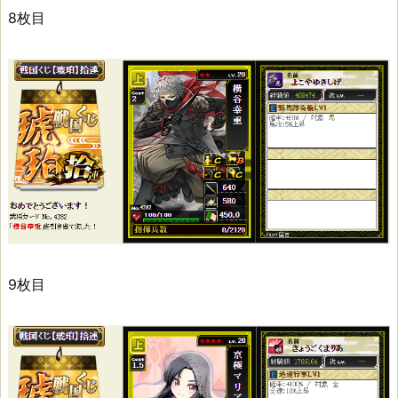
8枚目
9枚目