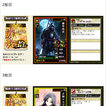
2枚目
3枚目