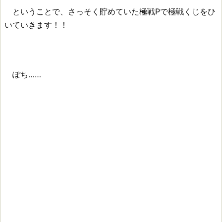
ということで、さっそく貯めていた極戦Pで極戦くじをひ
いていきます！！
ぽち……