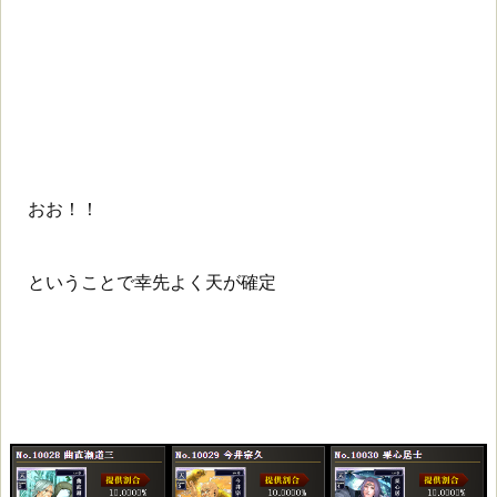
おお！！
ということで幸先よく天が確定