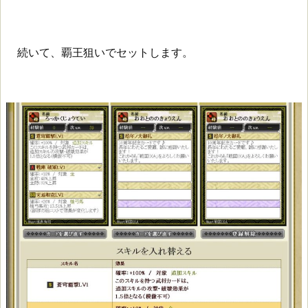
続いて、覇王狙いでセットします。