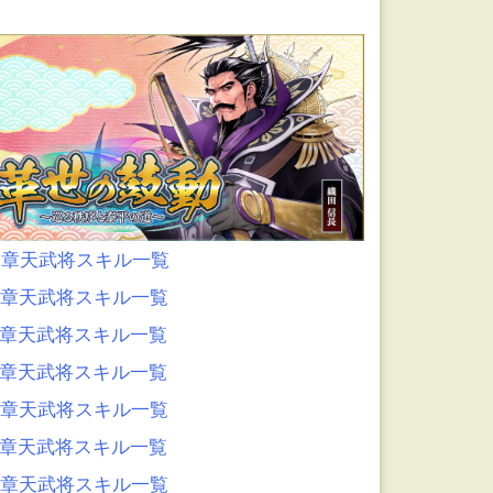
0章天武将スキル一覧
9章天武将スキル一覧
8章天武将スキル一覧
7章天武将スキル一覧
6章天武将スキル一覧
5章天武将スキル一覧
4章天武将スキル一覧