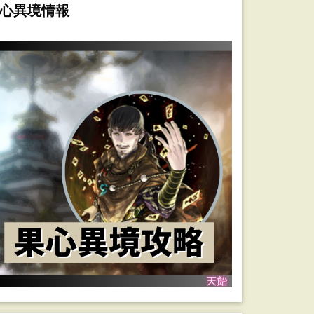
心異境情報