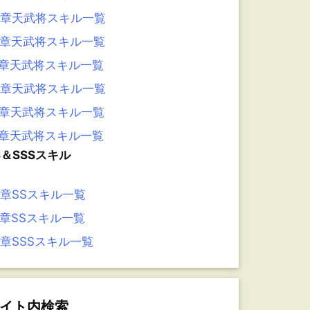
3章天武将スキル一覧
2章天武将スキル一覧
1章天武将スキル一覧
0章天武将スキル一覧
9章天武将スキル一覧
8章天武将スキル一覧
S＆SSSスキル
6章SSスキル一覧
5章SSスキル一覧
4章SSSスキル一覧
イト内検索