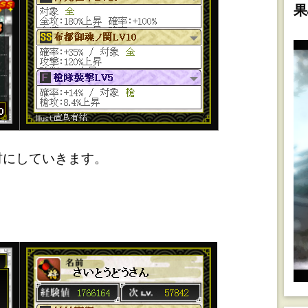
果
にしていきます。