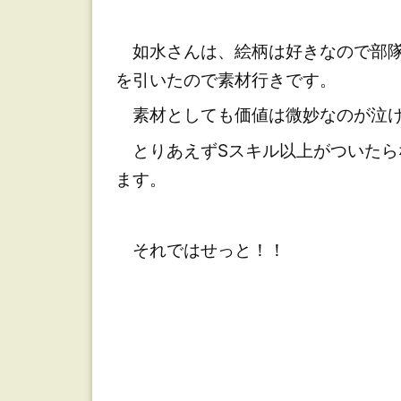
如水さんは、絵柄は好きなので部隊
を引いたので素材行きです。
素材としても価値は微妙なのが泣け
とりあえずSスキル以上がついたら
ます。
それではせっと！！