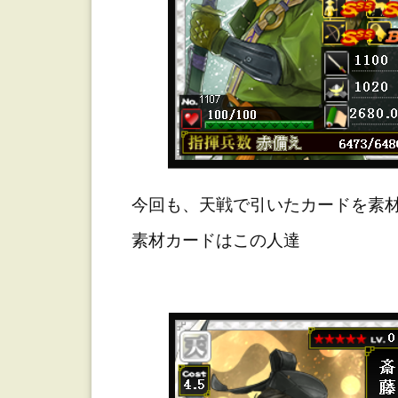
今回も、天戦で引いたカードを素材
素材カードはこの人達