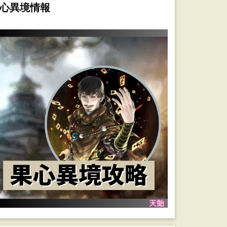
心異境情報