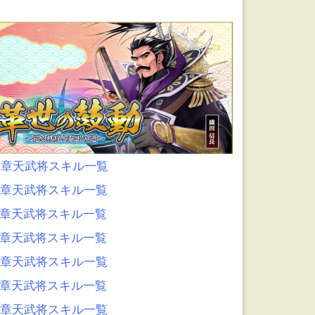
0章天武将スキル一覧
9章天武将スキル一覧
8章天武将スキル一覧
7章天武将スキル一覧
6章天武将スキル一覧
5章天武将スキル一覧
4章天武将スキル一覧