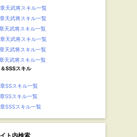
3章天武将スキル一覧
2章天武将スキル一覧
1章天武将スキル一覧
0章天武将スキル一覧
9章天武将スキル一覧
8章天武将スキル一覧
S＆SSSスキル
6章SSスキル一覧
5章SSスキル一覧
4章SSSスキル一覧
イト内検索