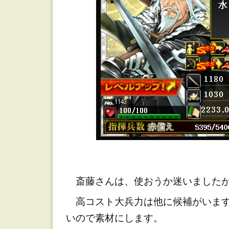
斎藤さんは、使おうか迷いましたが
高コスト大兵力は他に候補がいます
いので素材にします。