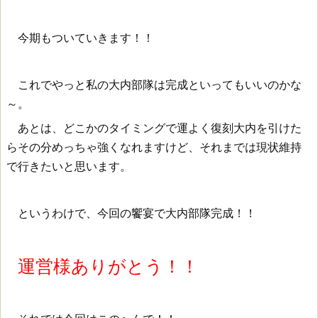
今期もついていきます！！
これでやっと私の大内部隊は完成といってもいいのかな
～。
あとは、どこかのタイミングで運よく復刻大内を引けた
らその分めっちゃ強くなれますけど、それまでは現状維持
で行きたいと思います。
というわけで、今回の饗宴で大内部隊完成！！
運営様ありがとう！！