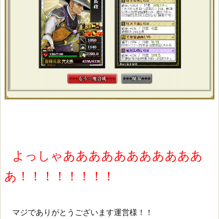
よっしゃあああああああああああ
あ！！！！！！！！
マジでありがとうございます運営様！！