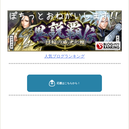
人気ブログランキング