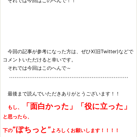
それでは今回はこのへんで！！
今回の記事が参考になった方は、ぜひX(旧Twitter)などで
コメントいただけると幸いです。
それでは今回はこのへんで～
最後まで読んでいただきありがとうございます！！
「面白かった」「役に立った」
もし、
と思ったら、
”ぽちっと”
下の
よろしくお願いします！！！！