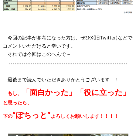
今回の記事が参考になった方は、ぜひX(旧Twitter)などで
コメントいただけると幸いです。
それでは今回はこのへんで～
最後まで読んでいただきありがとうございます！！
「面白かった」「役に立った」
もし、
と思ったら、
”ぽちっと”
下の
よろしくお願いします！！！！