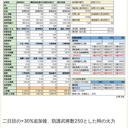
二日目の+30%追加後、防護武将数250とした時の火力