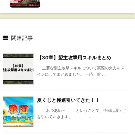

関連記事
【30章】盟主攻撃用スキルまとめ
主要な盟主攻撃スキルについて実際の火力をメ
インにしてまとめました。 一応、前 ...
夏くじと極選引いてきた！！
おつあめ～ ということで、今回は夏くじ
を引いていきます。 ...