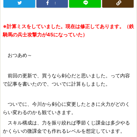
!
※計算ミスをしていました。現在は修正してあります。（鉄
騎馬の兵士攻撃力が45になっていた）
おつあめ～
前回の更新で、買うなら剣心だと思いました。って内容
で記事を書いたので、ついでに計算もしました。
ついでに、今川から剣心に変更したときに火力がどのく
らい変わるのかも観ていきます。
スキル構成は、力を振り絞れば季節くじ課金は多少やる
かくらいの微課金でも作れるレベルを想定しています。