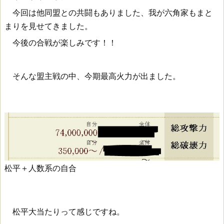
今回は他同盟との共闘もありました、我が六角家もまと
まりを見せてきました。
今後の合戦が楽しみです！！
そんな盟主戦の中、今期最高火力が出ました。
松平＋人数系の自合
松平大当たりって感じですね。