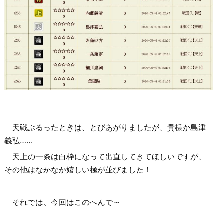
天戦ぶるったときは、とびあがりましたが、貴様か島津
義弘……
天上の一条は白枠になって出直してきてほしいですが、
その他はなかなか嬉しい極が並びました！
それでは、今回はこのへんで～