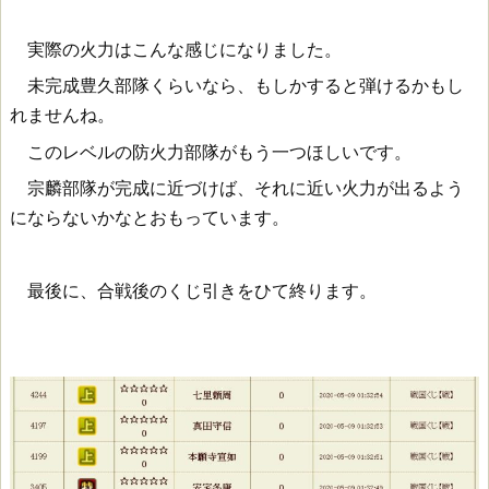
実際の火力はこんな感じになりました。
未完成豊久部隊くらいなら、もしかすると弾けるかもし
れませんね。
このレベルの防火力部隊がもう一つほしいです。
宗麟部隊が完成に近づけば、それに近い火力が出るよう
にならないかなとおもっています。
最後に、合戦後のくじ引きをひて終ります。