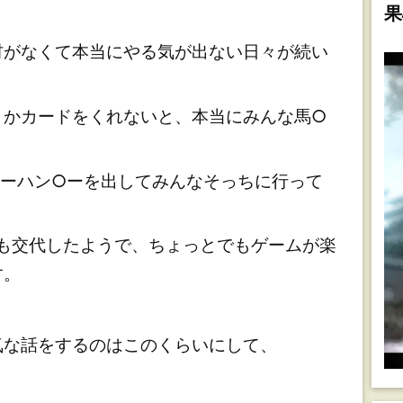
果
がなくて本当にやる気が出ない日々が続い
かカードをくれないと、本当にみんな馬○
ーハン○ーを出してみんなそっちに行って
も交代したようで、ちょっとでもゲームが楽
す。
な話をするのはこのくらいにして、