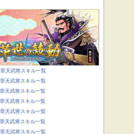
0章天武将スキル一覧
9章天武将スキル一覧
8章天武将スキル一覧
7章天武将スキル一覧
6章天武将スキル一覧
5章天武将スキル一覧
4章天武将スキル一覧