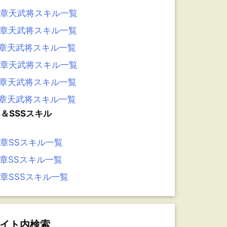
3章天武将スキル一覧
2章天武将スキル一覧
1章天武将スキル一覧
0章天武将スキル一覧
9章天武将スキル一覧
8章天武将スキル一覧
S＆SSSスキル
6章SSスキル一覧
5章SSスキル一覧
4章SSSスキル一覧
イト内検索