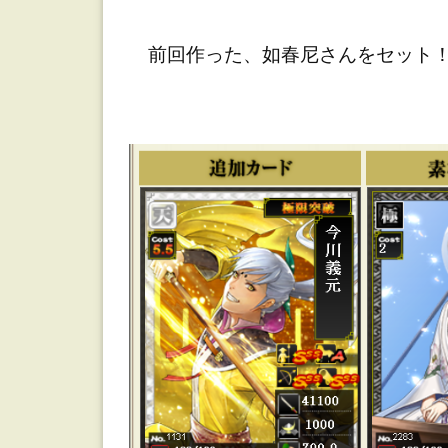
前回作った、如春尼さんをセット