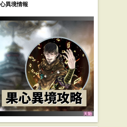
心異境情報