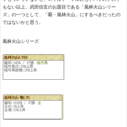
もない以上、武田信玄のお題目である「風林火山シリー
ズ」の一つとして、「覇・風林火山」にするべきだったの
ではないかと思う。
風林火山シリーズ