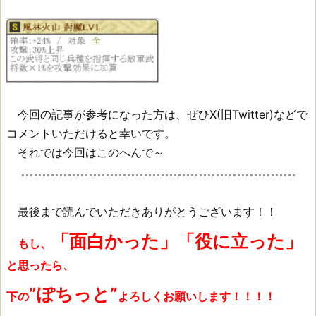
今回の記事が参考になった方は、ぜひX(旧Twitter)などで
コメントいただけると幸いです。
それでは今回はこのへんで～
最後まで読んでいただきありがとうございます！！
「面白かった」「役に立った」
もし、
と思ったら、
”ぽちっと”
下の
よろしくお願いします！！！！