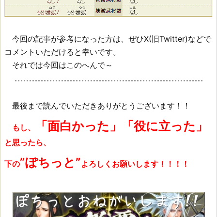
今回の記事が参考になった方は、ぜひX(旧Twitter)などで
コメントいただけると幸いです。
それでは今回はこのへんで～
最後まで読んでいただきありがとうございます！！
「面白かった」「役に立った」
もし、
と思ったら、
”ぽちっと”
下の
よろしくお願いします！！！！