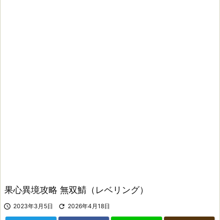
果心異境攻略 無双鯖（レベリング）

2023年3月5日

2026年4月18日