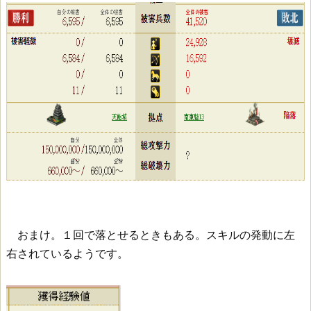
おまけ。１回で落とせるときもある。スキルの発動に左
右されているようです。