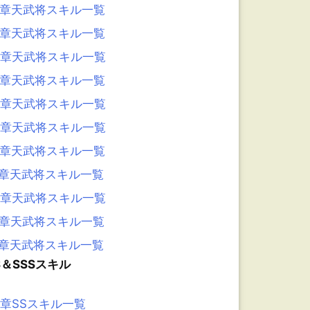
8章天武将スキル一覧
7章天武将スキル一覧
6章天武将スキル一覧
5章天武将スキル一覧
4章天武将スキル一覧
3章天武将スキル一覧
2章天武将スキル一覧
1章天武将スキル一覧
0章天武将スキル一覧
9章天武将スキル一覧
8章天武将スキル一覧
S＆SSSスキル
6章SSスキル一覧