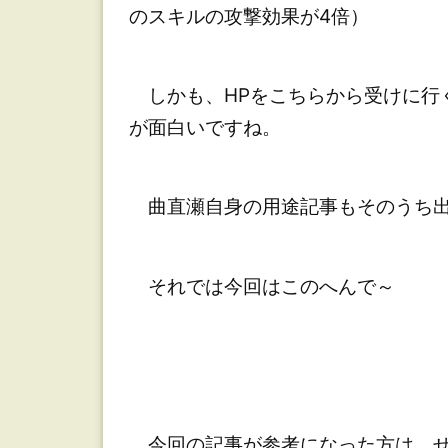
のスキルの攻撃効果が4倍）
しかも、HPをこちらから受けに行
が面白いですね。
曲直瀬自身の用途記事もそのうち出
それでは今回はこのへんで～
今回の記事が参考になった方は、ぜひX