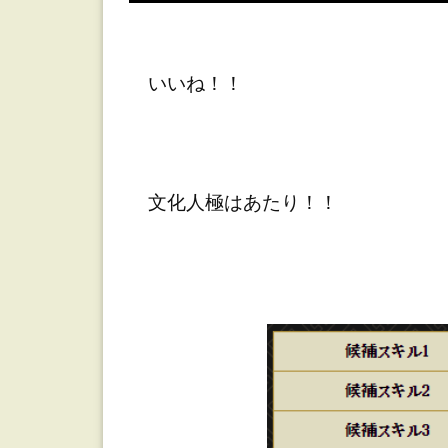
いいね！！
文化人極はあたり！！