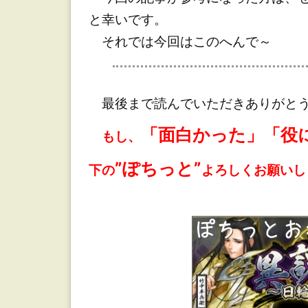
と幸いです。
それでは今回はこのへんで～
最後まで読んでいただきありがとう
「面白かった」「役
もし、
”ぽちっと”
下の
よろしくお願いし