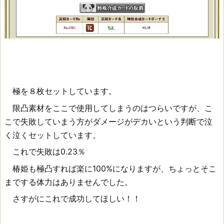
極を８枚セットしています。
限凸素材をここで使用してしまうのはつらいですが、こ
こで失敗していまう方がダメージがデカいという判断で泣
く泣くセットしています。
これで失敗は0.23％
椿姫も極凸すれば楽に100%になりますが、ちょっとそこ
までする体力はありませんでした。
さすがにこれで成功してほしい！！