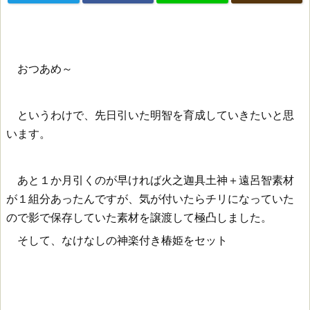
おつあめ～
というわけで、先日引いた明智を育成していきたいと思
います。
あと１か月引くのが早ければ火之迦具土神＋遠呂智素材
が１組分あったんですが、気が付いたらチリになっていた
ので影で保存していた素材を譲渡して極凸しました。
そして、なけなしの神楽付き椿姫をセット