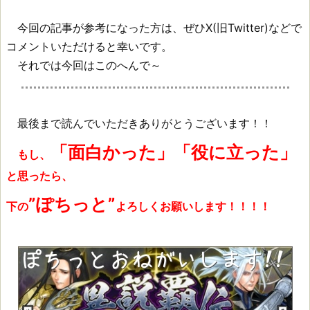
今回の記事が参考になった方は、ぜひX(旧Twitter)などで
コメントいただけると幸いです。
それでは今回はこのへんで～
最後まで読んでいただきありがとうございます！！
「面白かった」「役に立った」
もし、
と思ったら、
”ぽちっと”
下の
よろしくお願いします！！！！