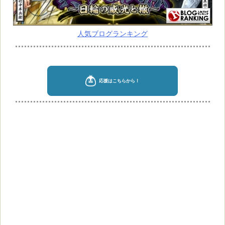
人気ブログランキング