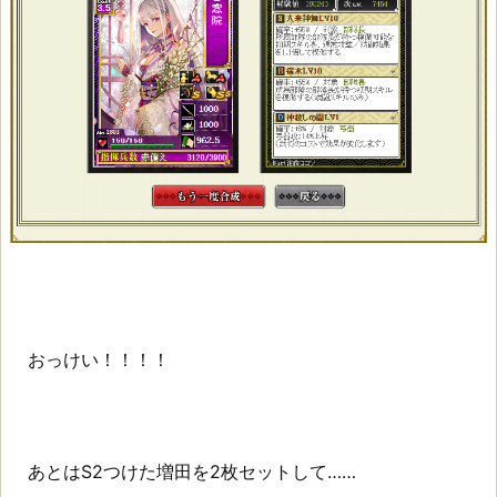
おっけい！！！！
あとはS2つけた増田を2枚セットして……