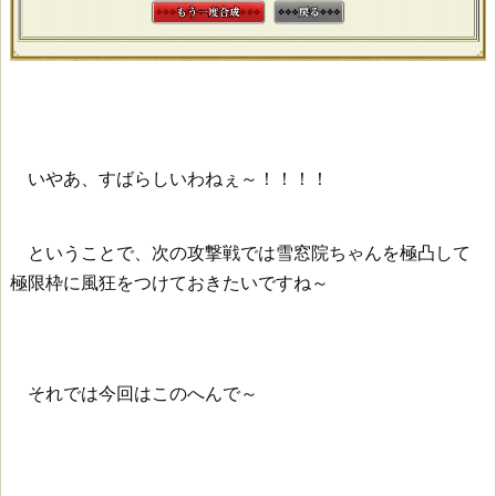
いやあ、すばらしいわねぇ～！！！！
ということで、次の攻撃戦では雪窓院ちゃんを極凸して
極限枠に風狂をつけておきたいですね～
それでは今回はこのへんで～