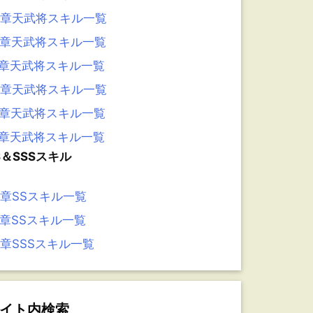
3章天武将スキル一覧
2章天武将スキル一覧
1章天武将スキル一覧
0章天武将スキル一覧
9章天武将スキル一覧
8章天武将スキル一覧
S＆SSSスキル
6章SSスキル一覧
5章SSスキル一覧
4章SSSスキル一覧
イト内検索