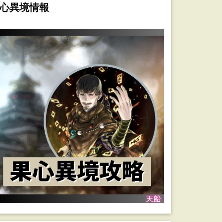
心異境情報