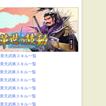
0章天武将スキル一覧
9章天武将スキル一覧
8章天武将スキル一覧
7章天武将スキル一覧
6章天武将スキル一覧
5章天武将スキル一覧
4章天武将スキル一覧