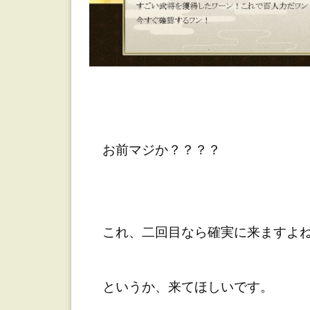
お前マジか？？？？
これ、二回目なら確実に来ますよ
というか、来てほしいです。