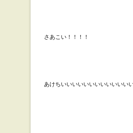
さあこい！！！！
あけちいいいいいいいいいいいいい