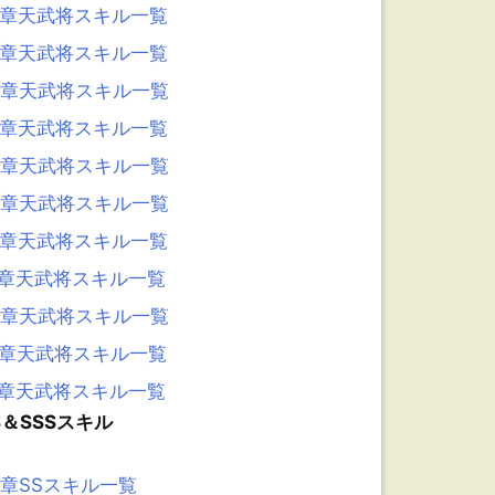
8章天武将スキル一覧
7章天武将スキル一覧
6章天武将スキル一覧
5章天武将スキル一覧
4章天武将スキル一覧
3章天武将スキル一覧
2章天武将スキル一覧
1章天武将スキル一覧
0章天武将スキル一覧
9章天武将スキル一覧
8章天武将スキル一覧
S＆SSSスキル
6章SSスキル一覧