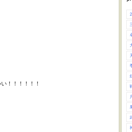
い！！！！！！