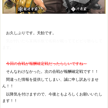
お久しぶりです。天飴です。
気が付いたら某掲示板で名前が載っててビビり散らして
ます。
今回の合戦が報酬確定戦だったらしいですね～
そんなわけなかった。次の合戦が報酬確定戦です！！
間違った情報を提供してしまい、誠に申し訳ありませ
ん！！
以降気を付けますので、今後ともよろしくお願いいたし
ます！！