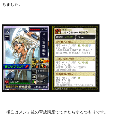
ちました。
極凸はメンテ後の育成講座でできたらするつもりです。