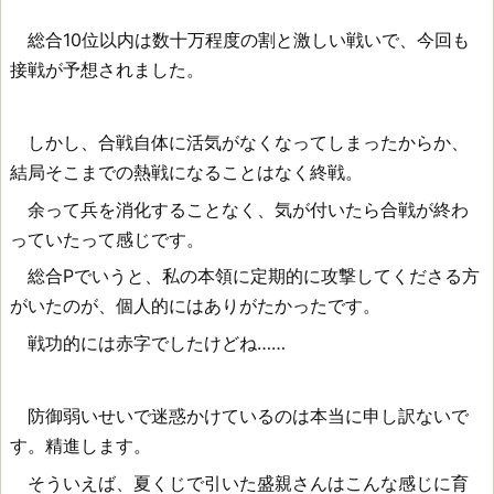
総合10位以内は数十万程度の割と激しい戦いで、今回も
接戦が予想されました。
しかし、合戦自体に活気がなくなってしまったからか、
結局そこまでの熱戦になることはなく終戦。
余って兵を消化することなく、気が付いたら合戦が終わ
っていたって感じです。
総合Pでいうと、私の本領に定期的に攻撃してくださる方
がいたのが、個人的にはありがたかったです。
戦功的には赤字でしたけどね……
防御弱いせいで迷惑かけているのは本当に申し訳ないで
す。精進します。
そういえば、夏くじで引いた盛親さんはこんな感じに育