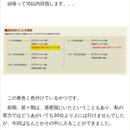
頑張って10以内目指します。。。
この黄色く色付けているやつです。
前期、前々期は、過密国にいたということもあり、私の
実力ではどうあがいても30位より上には行けませんでした
が、今回はなんとかその中に入ることができました。