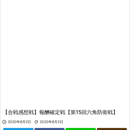
【合戦感想戦】報酬確定戦【第15回六角防衛戦】

2020年8月2日

2020年8月3日