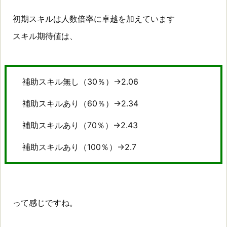
神
初期スキルは人数倍率に卓越を加えています
光
スキル期待値は、
素
材
補助スキル無し（30％）→2.06
補助スキルあり（60％）→2.34
補助スキルあり（70％）→2.43
補助スキルあり（100％）→2.7
って感じですね。