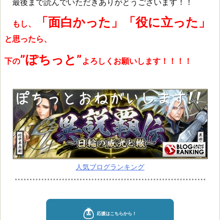
最後まで読んでいただきありがとうございます！！
「面白かった」「役に立った」
もし、
と思ったら、
”ぽちっと”
下の
よろしくお願いします！！！！
人気ブログランキング