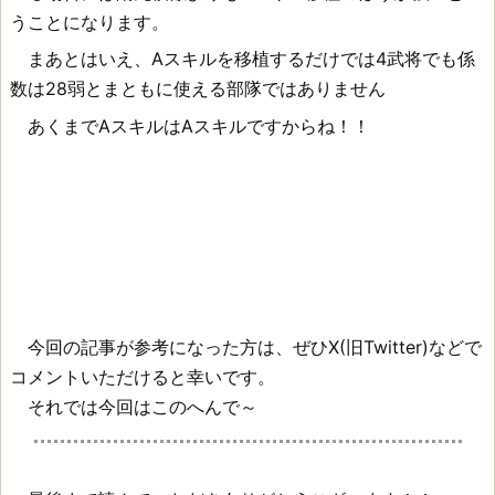
うことになります。
まあとはいえ、Aスキルを移植するだけでは4武将でも係
数は28弱とまともに使える部隊ではありません
あくまでAスキルはAスキルですからね！！
今回の記事が参考になった方は、ぜひX(旧Twitter)などで
コメントいただけると幸いです。
それでは今回はこのへんで～