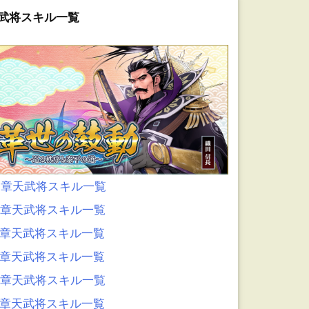
武将スキル一覧
0章天武将スキル一覧
9章天武将スキル一覧
8章天武将スキル一覧
7章天武将スキル一覧
6章天武将スキル一覧
5章天武将スキル一覧