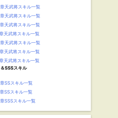
4章天武将スキル一覧
3章天武将スキル一覧
2章天武将スキル一覧
1章天武将スキル一覧
0章天武将スキル一覧
9章天武将スキル一覧
8章天武将スキル一覧
S＆SSSスキル
6章SSスキル一覧
5章SSスキル一覧
4章SSSスキル一覧