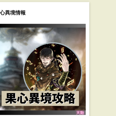
心異境情報