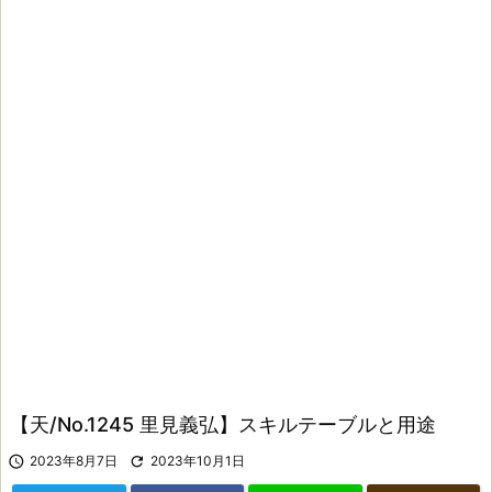
【天/No.1245 里見義弘】スキルテーブルと用途

2023年8月7日

2023年10月1日