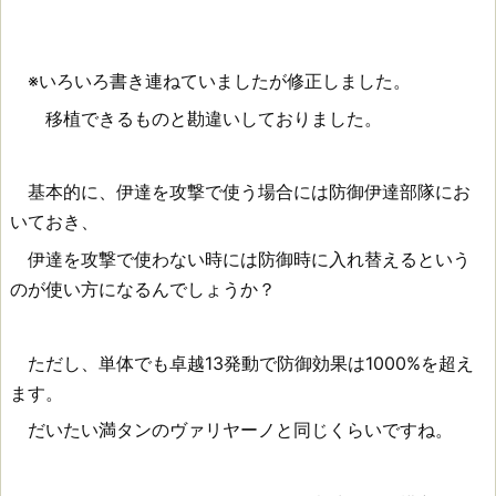
※いろいろ書き連ねていましたが修正しました。
移植できるものと勘違いしておりました。
基本的に、伊達を攻撃で使う場合には防御伊達部隊にお
いておき、
伊達を攻撃で使わない時には防御時に入れ替えるという
のが使い方になるんでしょうか？
ただし、単体でも卓越13発動で防御効果は1000%を超え
ます。
だいたい満タンのヴァリヤーノと同じくらいですね。