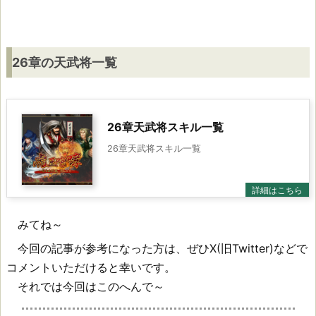
26章の天武将一覧
26章天武将スキル一覧
26章天武将スキル一覧
みてね～
今回の記事が参考になった方は、ぜひX(旧Twitter)などで
コメントいただけると幸いです。
それでは今回はこのへんで～