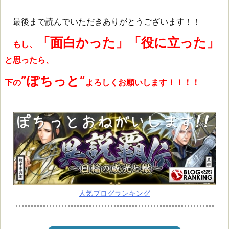
最後まで読んでいただきありがとうございます！！
「面白かった」「役に立った」
もし、
と思ったら、
”ぽちっと”
下の
よろしくお願いします！！！！
人気ブログランキング