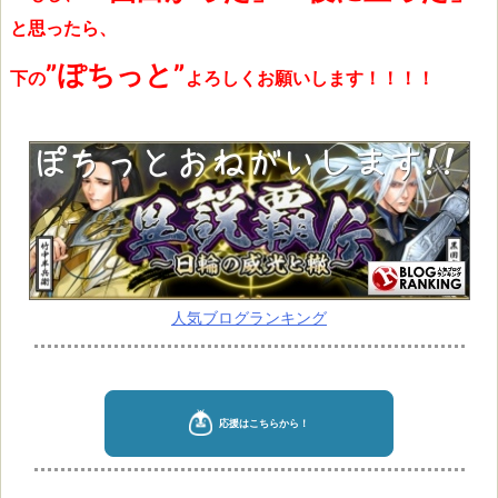
と思ったら、
”ぽちっと”
下の
よろしくお願いします！！！！
人気ブログランキング