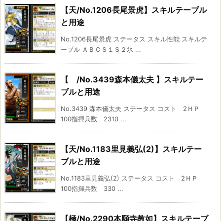
【天/No.1206長尾景虎】スキルテーブル
と用途
No.1206長尾景虎 ステータス スキル性能 スキルテ
ーブル ＡＢＣＳ１Ｓ２氷 ...
【 /No.3439森本儀太夫 】スキルテー
ブルと用途
No.3439 森本儀太夫 ステータス コスト 2ＨＰ
100指揮兵数 2310 ...
【天/No.1183里見義弘(2)】スキルテー
ブルと用途
No.1183里見義弘(2) ステータス コスト 2ＨＰ
100指揮兵数 330 ...
【極/No.2290本願寺教如】スキルテーブ