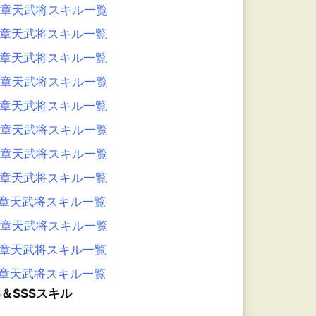
9章天武将スキル一覧
8章天武将スキル一覧
7章天武将スキル一覧
6章天武将スキル一覧
5章天武将スキル一覧
4章天武将スキル一覧
3章天武将スキル一覧
2章天武将スキル一覧
1章天武将スキル一覧
0章天武将スキル一覧
9章天武将スキル一覧
8章天武将スキル一覧
S＆SSSスキル