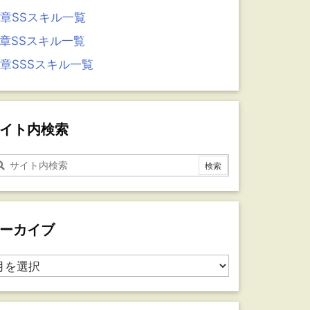
6章SSスキル一覧
5章SSスキル一覧
4章SSSスキル一覧
イト内検索
ーカイブ