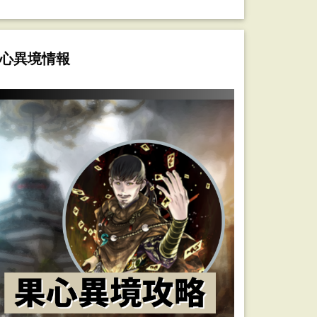
心異境情報