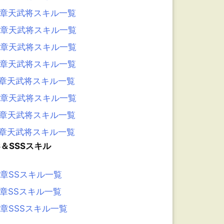
5章天武将スキル一覧
4章天武将スキル一覧
3章天武将スキル一覧
2章天武将スキル一覧
1章天武将スキル一覧
0章天武将スキル一覧
9章天武将スキル一覧
8章天武将スキル一覧
S＆SSSスキル
6章SSスキル一覧
5章SSスキル一覧
4章SSSスキル一覧