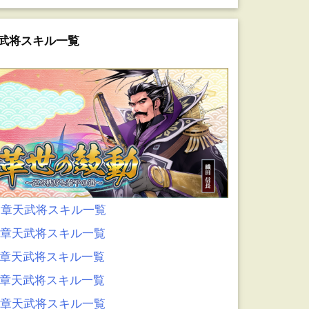
武将スキル一覧
0章天武将スキル一覧
9章天武将スキル一覧
8章天武将スキル一覧
7章天武将スキル一覧
6章天武将スキル一覧