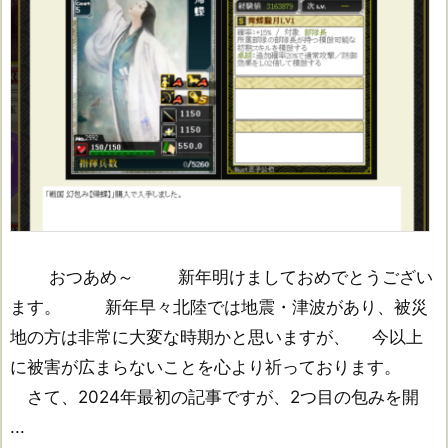
おつあめ～ 新年明けましておめでとうござい
ます。 新年早々北陸では地震・津波があり、被災
地の方は非常に大変な時期かと思いますが、 今以上
に被害が広まらないことを心より祈っております。
さて、2024年最初の記事ですが、2つ目の包みを開
...