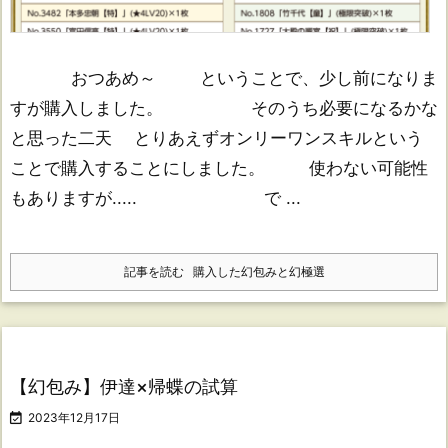
おつあめ～ ということで、少し前になりま
すが購入しました。 そのうち必要になるかな
と思った二天 とりあえずオンリーワンスキルという
ことで購入することにしました。 使わない可能性
もありますが..... で ...
記事を読む
購入した幻包みと幻極選
【幻包み】伊達×帰蝶の試算

2023年12月17日