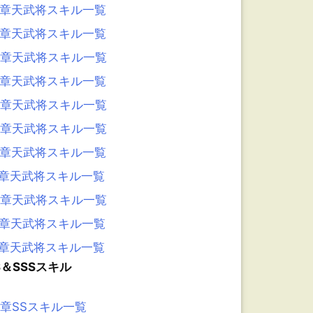
8章天武将スキル一覧
7章天武将スキル一覧
6章天武将スキル一覧
5章天武将スキル一覧
4章天武将スキル一覧
3章天武将スキル一覧
2章天武将スキル一覧
1章天武将スキル一覧
0章天武将スキル一覧
9章天武将スキル一覧
8章天武将スキル一覧
S＆SSSスキル
6章SSスキル一覧