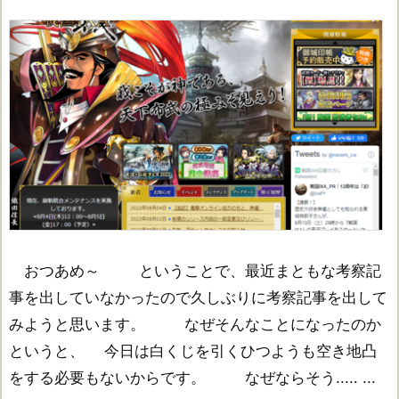
おつあめ～ ということで、最近まともな考察記
事を出していなかったので久しぶりに考察記事を出して
みようと思います。 なぜそんなことになったのか
というと、 今日は白くじを引くひつようも空き地凸
をする必要もないからです。 なぜならそう..... ...