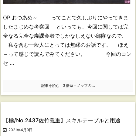
OP おつあめ～ ってことで久しぶりにやってきま
したまじめな考察回 といっても、今回に関しては完
全なる完全な廃課金者でしかなしえない部隊なので、
私を含む一般人にとっては無縁のお話です。 ほえ
～って感じで読んでみてください。 今回のコン
セ ...
記事を読む
３倍系＋ノッブの ...
【極/No.2437佐竹義重】スキルテーブルと用途

2021年4月9日